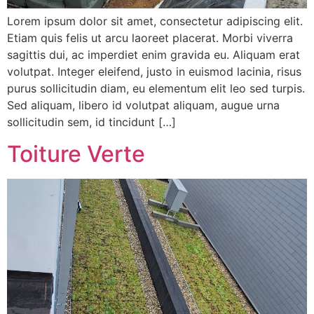
Lorem ipsum dolor sit amet, consectetur adipiscing elit.
Etiam quis felis ut arcu laoreet placerat. Morbi viverra
sagittis dui, ac imperdiet enim gravida eu. Aliquam erat
volutpat. Integer eleifend, justo in euismod lacinia, risus
purus sollicitudin diam, eu elementum elit leo sed turpis.
Sed aliquam, libero id volutpat aliquam, augue urna
sollicitudin sem, id tincidunt […]
Toiture Verte