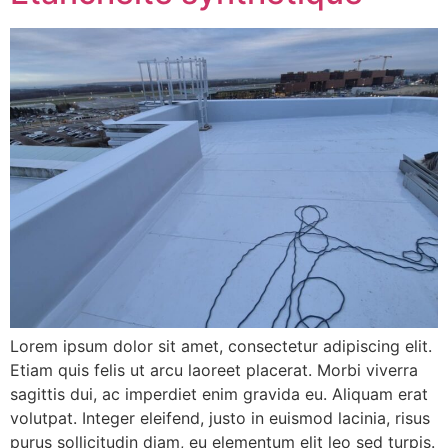
Lorem ipsum dolor sit amet, consectetur adipiscing elit.
Etiam quis felis ut arcu laoreet placerat. Morbi viverra
sagittis dui, ac imperdiet enim gravida eu. Aliquam erat
volutpat. Integer eleifend, justo in euismod lacinia, risus
purus sollicitudin diam, eu elementum elit leo sed turpis.