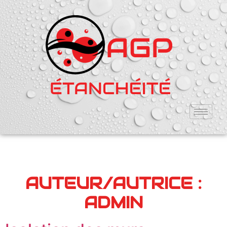
AUTEUR/AUTRICE :
ADMIN