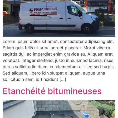
Lorem ipsum dolor sit amet, consectetur adipiscing elit.
Etiam quis felis ut arcu laoreet placerat. Morbi viverra
sagittis dui, ac imperdiet enim gravida eu. Aliquam erat
volutpat. Integer eleifend, justo in euismod lacinia, risus
purus sollicitudin diam, eu elementum elit leo sed turpis.
Sed aliquam, libero id volutpat aliquam, augue urna
sollicitudin sem, id tincidunt […]
Etanchéité bitumineuses