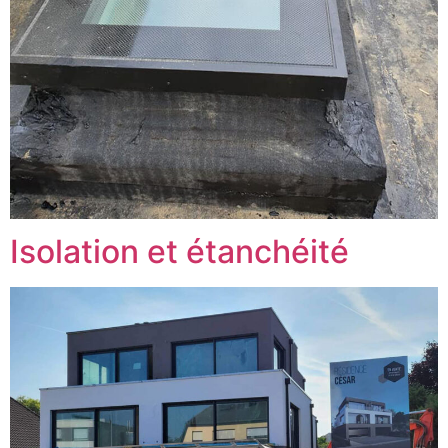
Isolation et étanchéité