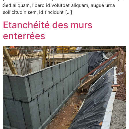
Sed aliquam, libero id volutpat aliquam, augue urna
sollicitudin sem, id tincidunt […]
Etanchéité des murs
enterrées