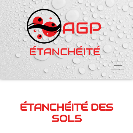
ÉTANCHÉITÉ DES
SOLS