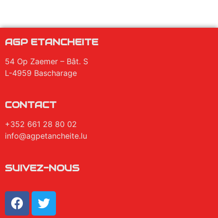
AGP ETANCHEITE
54 Op Zaemer – Bât. S
L-4959 Bascharage
CONTACT
+352 661 28 80 02
info@agpetancheite.lu
SUIVEZ-NOUS