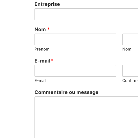
Entreprise
Nom
*
Prénom
Nom
E-mail
*
E-mail
Confirme
Commentaire ou message