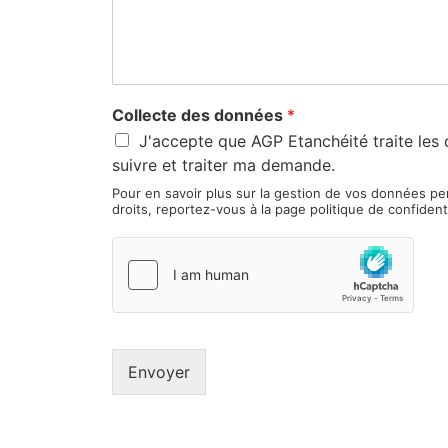
Collecte des données
*
J'accepte que AGP Etanchéité traite les 
suivre et traiter ma demande.
Pour en savoir plus sur la gestion de vos données pe
droits, reportez-vous à la page politique de confidenti
Envoyer