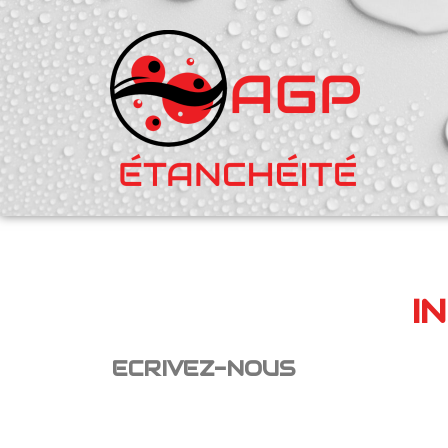
I
ECRIVEZ-NOUS