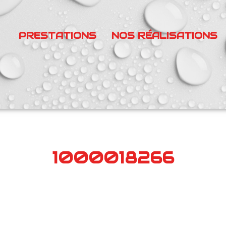
PRESTATIONS
NOS RÉALISATIONS
1000018266