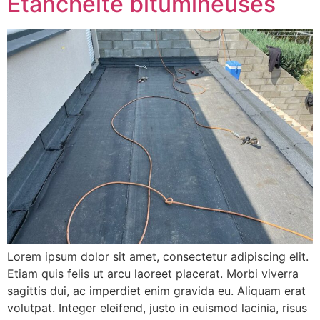
Etanchéité bitumineuses
Lorem ipsum dolor sit amet, consectetur adipiscing elit.
Etiam quis felis ut arcu laoreet placerat. Morbi viverra
sagittis dui, ac imperdiet enim gravida eu. Aliquam erat
volutpat. Integer eleifend, justo in euismod lacinia, risus