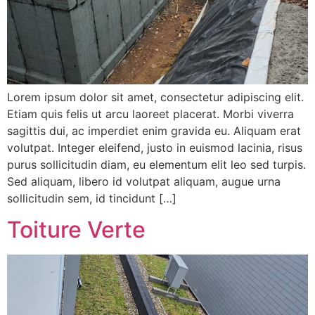
Lorem ipsum dolor sit amet, consectetur adipiscing elit.
Etiam quis felis ut arcu laoreet placerat. Morbi viverra
sagittis dui, ac imperdiet enim gravida eu. Aliquam erat
volutpat. Integer eleifend, justo in euismod lacinia, risus
purus sollicitudin diam, eu elementum elit leo sed turpis.
Sed aliquam, libero id volutpat aliquam, augue urna
sollicitudin sem, id tincidunt […]
Toiture Verte