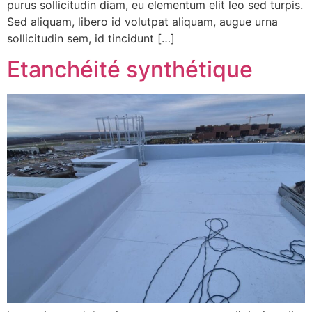
purus sollicitudin diam, eu elementum elit leo sed turpis.
Sed aliquam, libero id volutpat aliquam, augue urna
sollicitudin sem, id tincidunt […]
Etanchéité synthétique